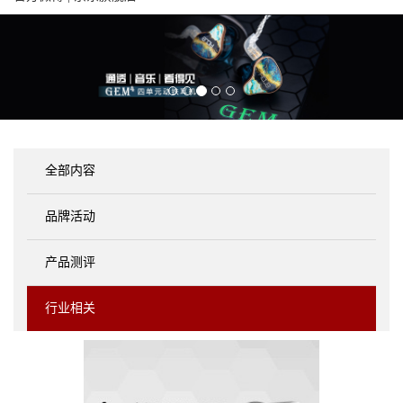
全部内容
品牌活动
产品测评
行业相关