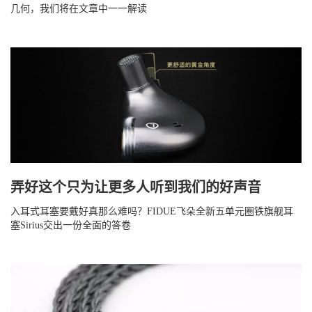
几何，我们将在文章中一一解读
弄好这个只为让更多人听到我们的好声音
入耳式耳塞要戴好真那么难吗？FIDUE飞朵全新五单元圈铁旗舰耳
塞Sirius交出一份全面的答卷