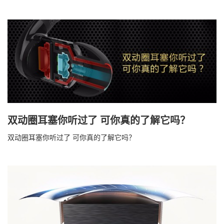
双动圈耳塞你听过了 可你真的了解它吗？
双动圈耳塞你听过了 可你真的了解它吗？