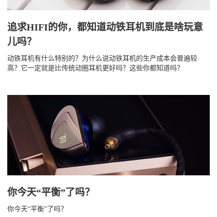
追求HIFI的你，都知道动铁耳机到底是啥玩意
儿吗？
动铁耳机有什么特别的？为什么说动铁耳机的生产成本会普遍较
高？它一定就是比传统动圈耳机更好吗？这些你都知道吗？
你今天“平衡”了吗？
你今天“平衡”了吗？