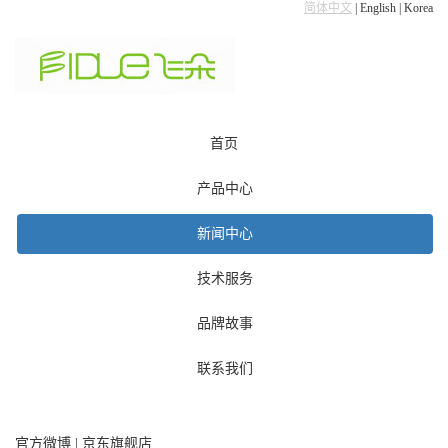
简体中文
|
English
|
Korea
首页
产品中心
新闻中心
技术服务
品牌故事
联系我们
官方微博
|
京东旗舰店