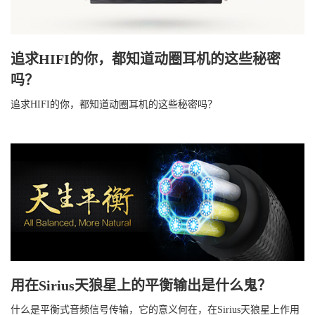
追求HIFI的你，都知道动圈耳机的这些秘密
吗？
追求HIFI的你，都知道动圈耳机的这些秘密吗？
用在Sirius天狼星上的平衡输出是什么鬼？
什么是平衡式音频信号传输，它的意义何在，在Sirius天狼星上作用