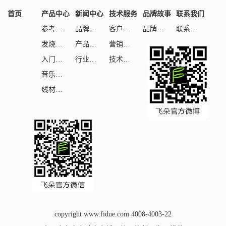
首页
产品中心
新闻中心
技术服务
品牌故事
联系我们
参考级HiFi
品牌活动
客户服务
品牌理念
联系我们
发烧级HiFi
产品测评
营销网络
入门级HiFi
行业相关
技术支持
音乐&娱乐
线材配件
copyright www.fidue.com 4008-4003-22