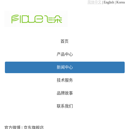
简体中文
|
English
|
Korea
首页
产品中心
新闻中心
技术服务
品牌故事
联系我们
官方微博
|
京东旗舰店