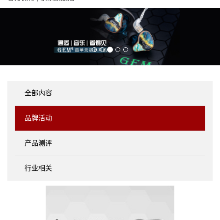
全部内容
品牌活动
产品测评
行业相关