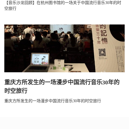
【音乐沙龙回顾】在杭州图书馆的一场关于中国流行音乐30年的时
空旅行
重庆方所发生的一场漫步中国流行音乐30年的
时空旅行
重庆方所发生的一场漫步中国流行音乐30年的时空旅行